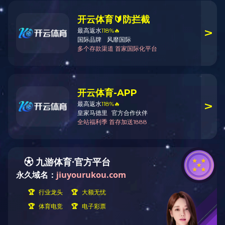
电话
0898-67518811
邮箱
邮箱：511823551@qq.com
关注微信
星空·(中国)电子官方网站
|
乐鱼全球最大体育平台_乐鱼(中国)
|
乐动网站
|
ly体育·在线（中国）官方网站
|
安博站官网登录入
口_安博(中国)
|
买球体育电竞官网
|
华体会
|
九游网
|
j9体育平
台
|