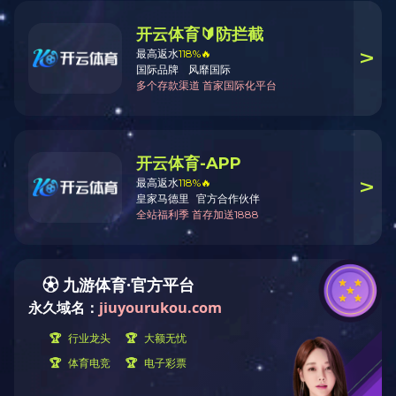
工业园内）
电话
0898-67518811
邮箱
邮箱：511823551@qq.com
关注微信
星空·(中国)电子官方网站
|
乐鱼全球最大体育平台_乐鱼(中国)
|
乐动网站
|
ly体育·在线（中国）官方网站
|
安博站官网登录入
口_安博(中国)
|
买球体育电竞官网
|
华体会
|
九游网
|
j9体育平
台
|