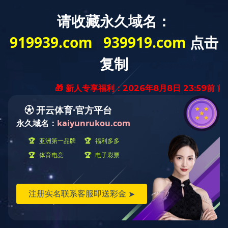
CASE
工程案例
陵水希尔顿酒店
发布时间：2021-07-13 08:47:51
上一篇：
亚特兰蒂斯酒店
下一篇：
万达广场
返回列表
地址
海南省澄迈县老城开发区南二环路6.9公里处南侧 （—号